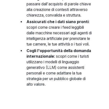
passare dall'acquisto di parole chiave
alla creazione di contesti attraverso
chiarezza, convalida e struttura.
Assicurati che i dati siano pronti
:
scopri come creare i feed leggibili
dalle macchine necessari agli agenti di
intelligenza artificiale per prenotare le
tue camere, le tue attività o i tuoi voli.
Cogli l'opportunità della domanda
internazionale
: scopri come i turisti
utilizzano i modelli di linguaggio
generativo (LLM) come assistenti
personali e come adattare la tua
strategia per un pubblico globale di
alto valore.