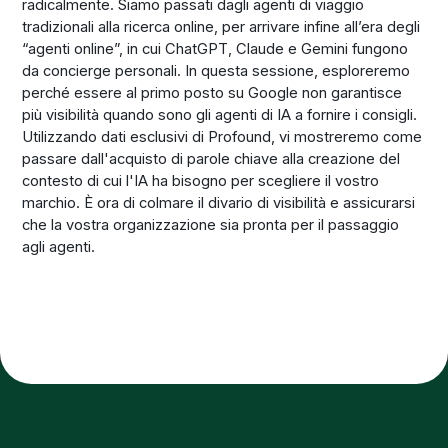
radicalmente. Siamo passati dagli agenti di viaggio
tradizionali alla ricerca online, per arrivare infine all’era degli
“agenti online”, in cui ChatGPT, Claude e Gemini fungono
da concierge personali. In questa sessione, esploreremo
perché essere al primo posto su Google non garantisce
più visibilità quando sono gli agenti di IA a fornire i consigli.
Utilizzando dati esclusivi di Profound, vi mostreremo come
passare dall'acquisto di parole chiave alla creazione del
contesto di cui l'IA ha bisogno per scegliere il vostro
marchio. È ora di colmare il divario di visibilità e assicurarsi
che la vostra organizzazione sia pronta per il passaggio
agli agenti.