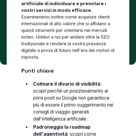
artificiale di individuare e prenotare i
vostri servizi in modo efficace
.
Esamineremo inoltre come acquisire clienti
internazionali di alto valore che si affidano a
questi strumenti per orientarsi nei mercati
esteri. Unitevi a noi per andare oltre la SEO
tradizionale e rendere la vostra presenza
digitale a prova di futuro nell'era dei motori di
risposta.
Punti chiave
Colmare il divario di visibilità
:
scopri perché un posizionamento ai
primi posti su Google non garantisce
più di essere il primo suggerimento nei
consigli di viaggio generati
dall'intelligenza artificiale.
Padroneggia la roadmap
dell'agentività
: scopri come