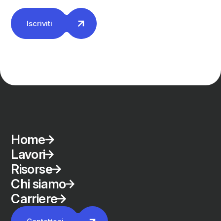
Iscriviti
Home
Lavori
Risorse
Chi siamo
Carriere