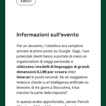
ABOUT
Informazioni sull'evento
Per un decennio, l'obiettivo era semplice:
arrivare al primo posto su Google. Oggi, i tuoi
potenziali clienti hanno a portata di mano un
organizzatore di viaggi personale e
utilizzano i modelli di linguaggio di grandi
dimensioni (LLM) per creare
interi
itinerari
in pochi secondi. Se un viaggiatore
tedesco chiede a un'intelligenza artificiale un
itinerario di tre giorni a Stoccolma, il tuo
marchio fa parte della risposta?
In questa analisi approfondita, James Perrott