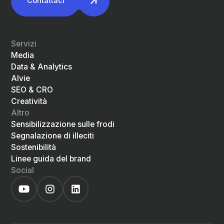
Contattaci
Servizi
Media
Data & Analytics
Alvie
SEO & CRO
Creatività
Altro
Sensibilizzazione sulle frodi
Segnalazione di illeciti
Sostenibilità
Linee guida del brand
Social