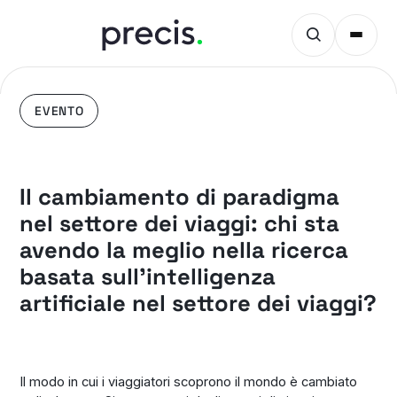
EVENTO
Il cambiamento di paradigma
nel settore dei viaggi: chi sta
avendo la meglio nella ricerca
basata sull'intelligenza
artificiale nel settore dei viaggi?
Il modo in cui i viaggiatori scoprono il mondo è cambiato