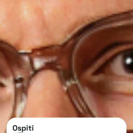
Ospiti