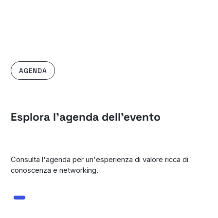
AGENDA
Esplora l'agenda dell'evento
Consulta l'agenda per un'esperienza di valore ricca di
conoscenza e networking.